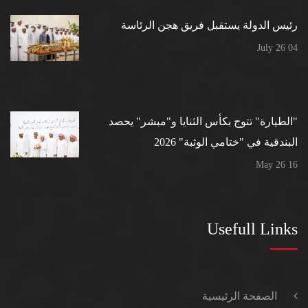
رئيس الدولة يستقبل فريق هجن الرئاسة
04 July 26
"الطيارة" تتوج بكأس الثنايا و"مبشر" يحصد
البندقية في "ختامي الوثبة" 2026
16 May 26
Usefull Links
الصفحة الرئيسية