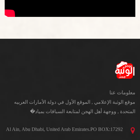
معلومات عنا
موقع الوثبة الإعلامي , الموقع الأول في دولة الأمارات العربيه
المتحدة , ووجهة أهل الهجن لمتابعة السباقات بمياد�
Al Ain, Abu Dhabi, United Arab Emirates.PO BOX:17292