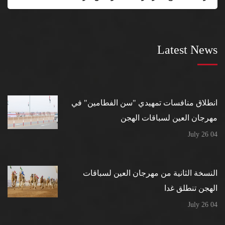
Latest News
انطلاق منافسات تمهيدي "سن الفطامين" في
مهرجان العين لسباقات الهجن
04 July 26
النسخة الثانية من مهرجان العين لسباقات
الهجن تنطلق غدا
04 July 26