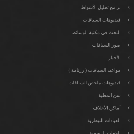
برامج تحليل الأشواط
فيديوهات السباقات
البحث في مكتبة الوسائط
صور السباقات
الأخبار
مواعيد السباقات ( رزنامة )
فيديوهات ملخص السباقات
سن المطية
أماكن الأعلاف
العيادات البيطرية
الجهات الرسمية