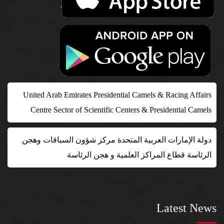
United Arab Emirates Presidential Camels & Racing Affairs
Centre Sector of Scientific Centers & Presidential Camels
دولة الإمارات العربية المتحدة مركز شؤون السباقات وهجن
الرئاسة قطاع المراكز العلمية و هجن الرئاسة
Latest News