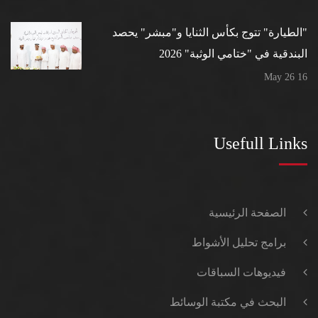
"الطيارة" تتوج بكأس الثنايا و"مبشر" يحصد
البندقية في "ختامي الوثبة" 2026
16 May 26
Usefull Links
الصفحة الرئيسية
برامج تحليل الأشواط
فيديوهات السباقات
البحث في مكتبة الوسائط