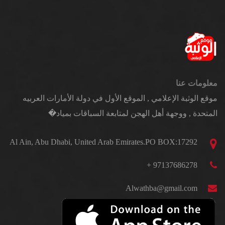
معلومات عنا
موقع الوثبة الإعلامي , الموقع الأول في دولة الأمارات العربيه
المتحدة , ووجهة أهل الهجن لمتابعة السباقات بمياد�
Al Ain, Abu Dhabi, United Arab Emirates.PO BOX:17292
97137686278 +
Alwathba@gmail.com