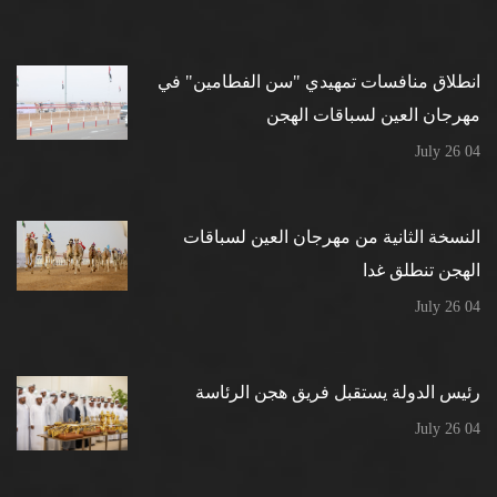
انطلاق منافسات تمهيدي "سن الفطامين" في
مهرجان العين لسباقات الهجن
04 July 26
النسخة الثانية من مهرجان العين لسباقات
الهجن تنطلق غدا
04 July 26
رئيس الدولة يستقبل فريق هجن الرئاسة
04 July 26