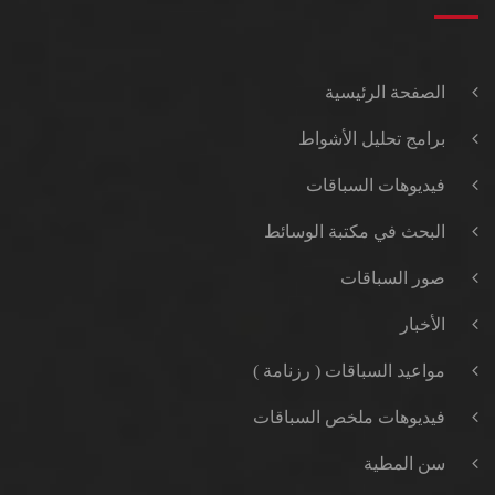
الصفحة الرئيسية
برامج تحليل الأشواط
فيديوهات السباقات
البحث في مكتبة الوسائط
صور السباقات
الأخبار
مواعيد السباقات ( رزنامة )
فيديوهات ملخص السباقات
سن المطية