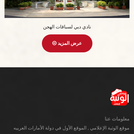
نادي دبي لسباقات الهجن
عرض المزيد
معلومات عنا
موقع الوثبة الإعلامي , الموقع الأول في دولة الأمارات العربيه