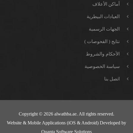
أماكن الأعلاف
العيادات البيطرية
الجهات الرسمية
نتايج ( الفحوصات )
الأحكام والشروط
سياسة الخصوصية
اتصل بنا
Copyright © 2026 alwathba.ae. All rights reserved.
Website & Mobile Applications (iOS & Android) Developed by
Quanta Software Solutions