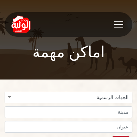
اماكن مهمة