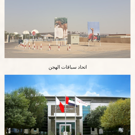
اتحاد سباقات الهجن