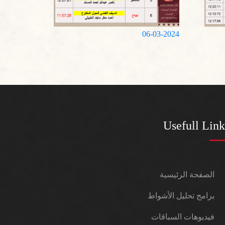
06-03-2024
Usefull Link
الصفحة الرئيسية
برامج تحليل الأشواط
فيديوهات السباقات