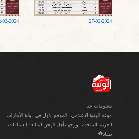
2-03-2024
27-02-2024
معلومات عنا
موقع الوثبة الإعلامي , الموقع الأول في دولة الأمارات
العربيه المتحدة , ووجهة أهل الهجن لمتابعة السباقات
بمياد�