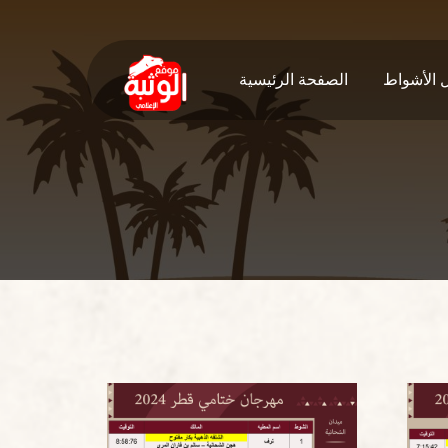
ل الأشواط
الصفحة الرئيسية