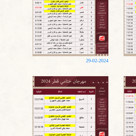
29-02-2024