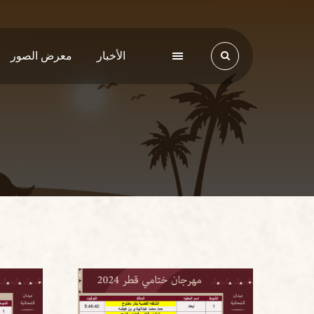
الأخبار
معرض الصور