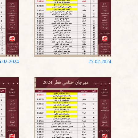
6-02-2024
25-02-2024