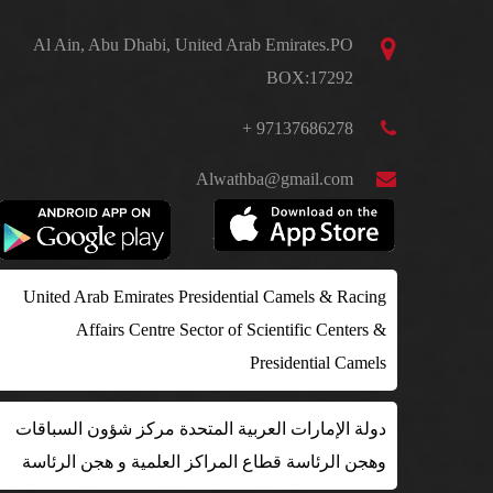
Al Ain, Abu Dhabi, United Arab Emirates.PO
BOX:17292
97137686278 +
Alwathba@gmail.com
United Arab Emirates Presidential Camels & Racing
Affairs Centre Sector of Scientific Centers &
Presidential Camels
دولة الإمارات العربية المتحدة مركز شؤون السباقات
وهجن الرئاسة قطاع المراكز العلمية و هجن الرئاسة