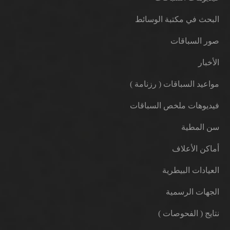
البحث في مكتبة الوسائط
صور السباقات
الأخبار
مواعيد السباقات ( رزنامة )
فيديوهات ملخص السباقات
سن المطية
أماكن الأعلاف
العيادات البيطرية
الجهات الرسمية
نتايج ( الفحوصات )