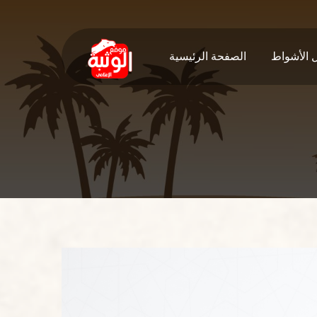
ل الأشواط
الصفحة الرئيسية