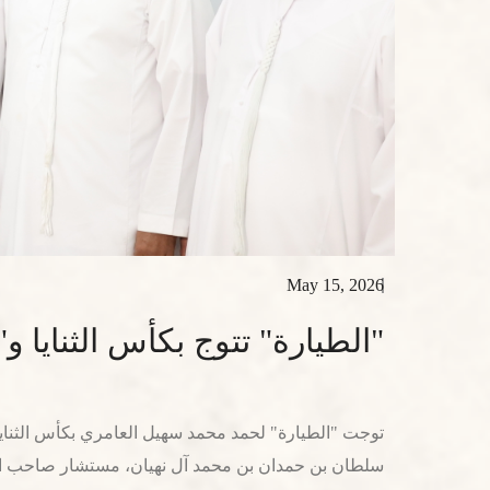
May 15, 2026
"الطيارة" تتوج بكأس الثنايا و"
سلطان بن حمدان بن محمد آل نهيان، مستشار صاحب الس