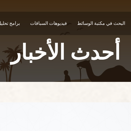
البحث في مكتبة الوسائط
فيديوهات السباقات
برامج تحلي
أحدث الأخبار