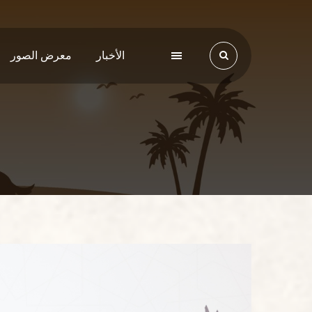
الأخبار
معرض الصور