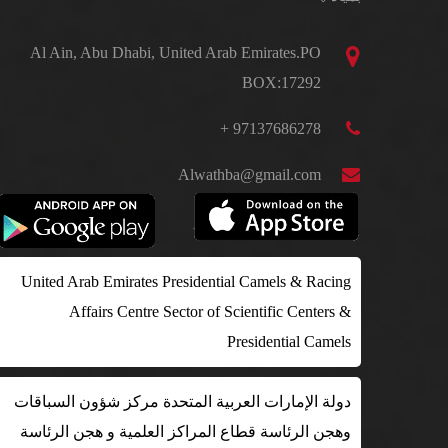
Al Ain, Abu Dhabi, United Arab Emirates.PO
BOX:17292
97137686278 +
Alwathba@gmail.com
United Arab Emirates Presidential Camels & Racing
Affairs Centre Sector of Scientific Centers &
Presidential Camels
دولة الإمارات العربية المتحدة مركز شؤون السباقات
وهجن الرئاسة قطاع المراكز العلمية و هجن الرئاسة