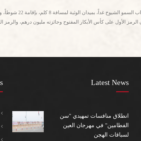
s
Latest News
انطلاق منافسات تمهيدي "سن
الفطامين" في مهرجان العين
لسباقات الهجن